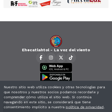
Ehecatlahtol - La voz del viento
Horarios
Nuestro sitio web utiliza cookies y otras tecnologías para
que nosotros y nuestros socios podamos recordarle y
Contacto
comprender cómo utiliza el sitio web. Si continúa
navegando en este sitio, se considerará que tiene
Política de privacidad
consentimiento implícito a nuestra
política de privacidad
.