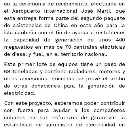
en la ceremonia de recibimiento, efectuada en
el Aeropuerto Internacional José Martí, que
esta entrega forma parte del segundo paquete
de asistencias de China en este año para la
isla caribeña con el fin de ayudar a restablecer
la capacidad de generación de unos 400
megavatios en más de 70 centrales eléctricas
de diesel y fuel, en el territorio nacional.
Este primer lote de equipos tiene un peso de
69 toneladas y contiene radiadores, motores y
otros accesorios, mientras se prevé el arribo
de otras donaciones para la generación de
electricidad.
Con este proyecto, esperamos poder contribuir
con fuerza para ayudar a los compañeros
cubanos en sus esfuerzos de garantizar la
estabilidad de suministro de electricidad en