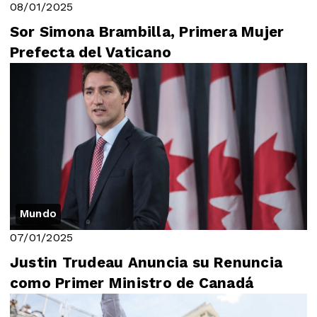
08/01/2025
Sor Simona Brambilla, Primera Mujer
Prefecta del Vaticano
Mundo
07/01/2025
Justin Trudeau Anuncia su Renuncia
como Primer Ministro de Canadá