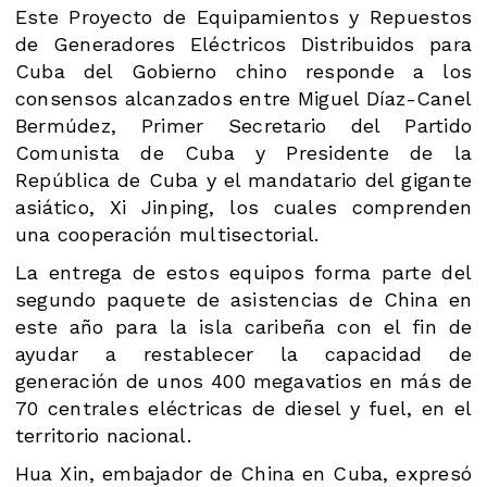
Este Proyecto de Equipamientos y Repuestos
de Generadores Eléctricos Distribuidos para
Cuba del Gobierno chino responde a los
consensos alcanzados entre Miguel Díaz-Canel
Bermúdez, Primer Secretario del Partido
Comunista de Cuba y Presidente de la
República de Cuba y el mandatario del gigante
asiático, Xi Jinping, los cuales comprenden
una cooperación multisectorial.
La entrega de estos equipos forma parte del
segundo paquete de asistencias de China en
este año para la isla caribeña con el fin de
ayudar a restablecer la capacidad de
generación de unos 400 megavatios en más de
70 centrales eléctricas de diesel y fuel, en el
territorio nacional.
Hua Xin, embajador de China en Cuba, expresó