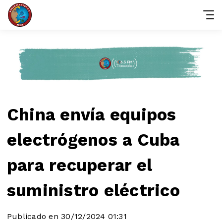
China envía equipos
electrógenos a Cuba
para recuperar el
suministro eléctrico
Publicado en 30/12/2024 01:31