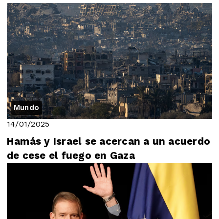
Mundo
14/01/2025
Hamás y Israel se acercan a un acuerdo
de cese el fuego en Gaza