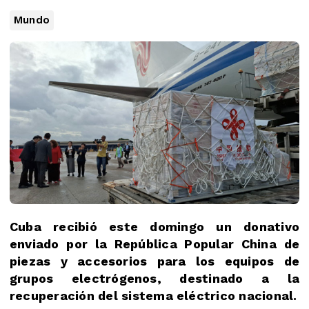
Mundo
Cuba recibió este domingo un donativo
enviado por la República Popular China de
piezas y accesorios para los equipos de
grupos electrógenos, destinado a la
recuperación del sistema eléctrico nacional.