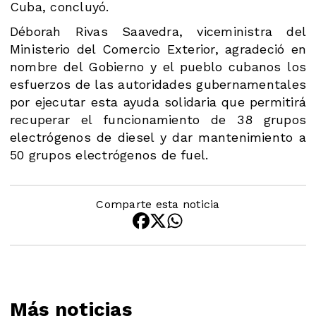
Cuba, concluyó.
Déborah Rivas Saavedra, viceministra del
Ministerio del Comercio Exterior, agradeció en
nombre del Gobierno y el pueblo cubanos los
esfuerzos de las autoridades gubernamentales
por ejecutar esta ayuda solidaria que permitirá
recuperar el funcionamiento de 38 grupos
electrógenos de diesel y dar mantenimiento a
50 grupos electrógenos de fuel.
Comparte esta noticia
Más noticias