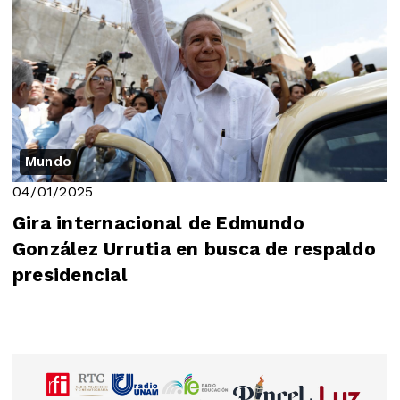
Mundo
04/01/2025
Gira internacional de Edmundo
González Urrutia en busca de respaldo
presidencial