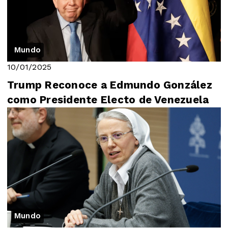
Mundo
10/01/2025
Trump Reconoce a Edmundo González
como Presidente Electo de Venezuela
Mundo