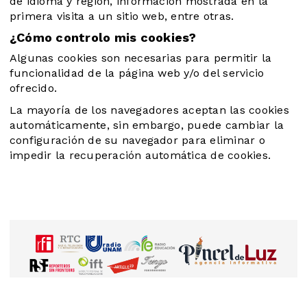
de idioma y región, información mostrada en la
primera visita a un sitio web, entre otras.
¿Cómo controlo mis cookies?
Algunas cookies son necesarias para permitir la
funcionalidad de la página web y/o del servicio
ofrecido.
La mayoría de los navegadores aceptan las cookies
automáticamente, sin embargo, puede cambiar la
configuración de su navegador para eliminar o
impedir la recuperación automática de cookies.