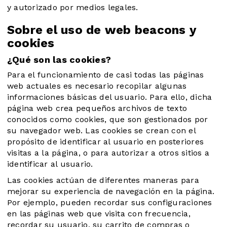
y autorizado por medios legales.
Sobre el uso de web beacons y
cookies
¿Qué son las cookies?
Para el funcionamiento de casi todas las páginas
web actuales es necesario recopilar algunas
informaciones básicas del usuario. Para ello, dicha
página web crea pequeños archivos de texto
conocidos como cookies, que son gestionados por
su navegador web. Las cookies se crean con el
propósito de identificar al usuario en posteriores
visitas a la página, o para autorizar a otros sitios a
identificar al usuario.
Las cookies actúan de diferentes maneras para
mejorar su experiencia de navegación en la página.
Por ejemplo, pueden recordar sus configuraciones
en las páginas web que visita con frecuencia,
recordar su usuario, su carrito de compras o