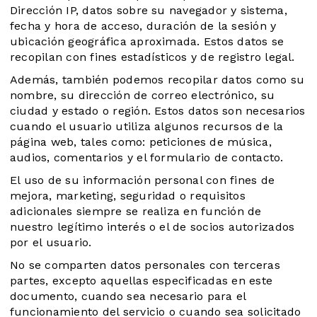
Dirección IP, datos sobre su navegador y sistema,
fecha y hora de acceso, duración de la sesión y
ubicación geográfica aproximada. Estos datos se
recopilan con fines estadísticos y de registro legal.
Además, también podemos recopilar datos como su
nombre, su dirección de correo electrónico, su
ciudad y estado o región. Estos datos son necesarios
cuando el usuario utiliza algunos recursos de la
página web, tales como: peticiones de música,
audios, comentarios y el formulario de contacto.
El uso de su información personal con fines de
mejora, marketing, seguridad o requisitos
adicionales siempre se realiza en función de
nuestro legítimo interés o el de socios autorizados
por el usuario.
No se comparten datos personales con terceras
partes, excepto aquellas especificadas en este
documento, cuando sea necesario para el
funcionamiento del servicio o cuando sea solicitado