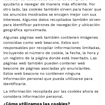
ayudarlo a navegar de manera más eficiente. Por
otro lado, las cookies también sirven para hacer que
los anuncios mostrados se encajen mejor con sus
intereses. Algunos datos recopilados también sirven
para identificar patrones de navegación y ubicación
geográfica aproximada.
Algunas páginas web también contienen imágenes
conocidas como web beacons. Estos son
responsables por recopilar informaciones limitadas,
incluyendo el número de cookie, la fecha, la hora y
un registro de la página donde está insertado. Las
páginas web también pueden contener web
beacons de páginas asociadas y/o anunciantes.
Estos web beacons no contienen ninguna
información personal que pueda utilizarse para
identificarle.
La información recopilada por las cookies ahora se
considera información personal.
¿Cómo utilizamos las cookies?