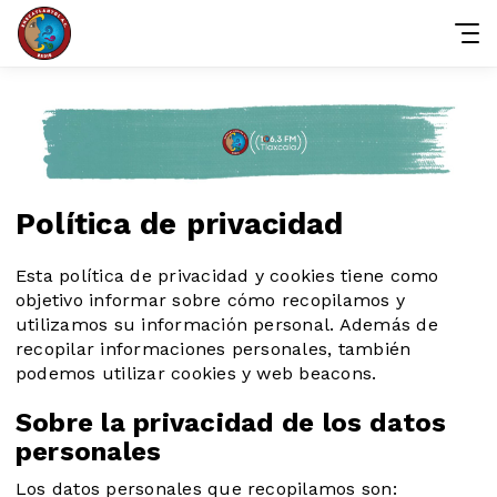
Política de privacidad
Esta política de privacidad y cookies tiene como
objetivo informar sobre cómo recopilamos y
utilizamos su información personal. Además de
recopilar informaciones personales, también
podemos utilizar cookies y web beacons.
Sobre la privacidad de los datos
personales
Los datos personales que recopilamos son: