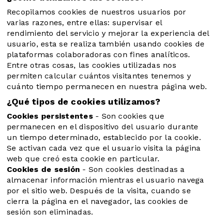
Recopilamos cookies de nuestros usuarios por
varias razones, entre ellas: supervisar el
rendimiento del servicio y mejorar la experiencia del
usuario, esta se realiza también usando cookies de
plataformas colaboradoras con fines analíticos.
Entre otras cosas, las cookies utilizadas nos
permiten calcular cuántos visitantes tenemos y
cuánto tiempo permanecen en nuestra página web.
¿Qué tipos de cookies utilizamos?
Cookies persistentes
- Son cookies que
permanecen en el dispositivo del usuario durante
un tiempo determinado, establecido por la cookie.
Se activan cada vez que el usuario visita la página
web que creó esta cookie en particular.
Cookies de sesión
- Son cookies destinadas a
almacenar información mientras el usuario navega
por el sitio web. Después de la visita, cuando se
cierra la página en el navegador, las cookies de
sesión son eliminadas.