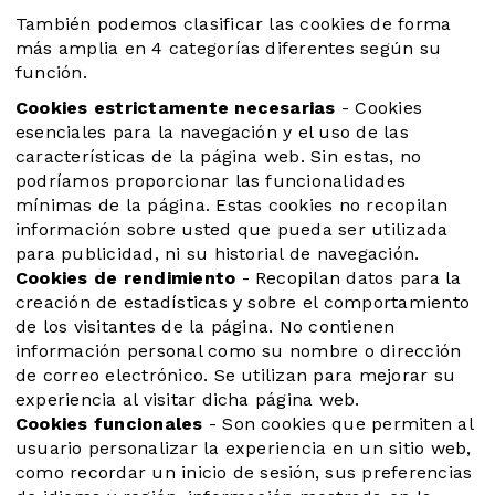
También podemos clasificar las cookies de forma
más amplia en 4 categorías diferentes según su
función.
Cookies estrictamente necesarias
- Cookies
esenciales para la navegación y el uso de las
características de la página web. Sin estas, no
podríamos proporcionar las funcionalidades
mínimas de la página. Estas cookies no recopilan
información sobre usted que pueda ser utilizada
para publicidad, ni su historial de navegación.
Cookies de rendimiento
- Recopilan datos para la
creación de estadísticas y sobre el comportamiento
de los visitantes de la página. No contienen
información personal como su nombre o dirección
de correo electrónico. Se utilizan para mejorar su
experiencia al visitar dicha página web.
Cookies funcionales
- Son cookies que permiten al
usuario personalizar la experiencia en un sitio web,
como recordar un inicio de sesión, sus preferencias