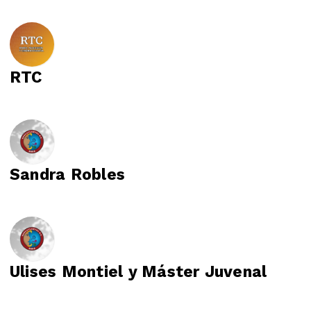
RTC
Sandra Robles
Ulises Montiel y Máster Juvenal