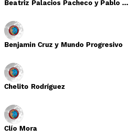
Beatriz Palacios Pacheco y Pablo Armando Solís Chávez
Benjamin Cruz y Mundo Progresivo
Chelito Rodríguez
Clío Mora