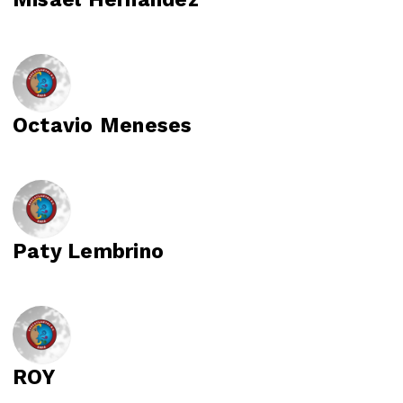
Octavio Meneses
Paty Lembrino
ROY