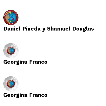
Daniel Pineda y Shamuel Douglas
Georgina Franco
Georgina Franco