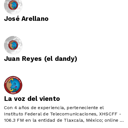
José Arellano
Juan Reyes (el dandy)
La voz del viento
Con 4 años de experiencia, perteneciente el
Instituto Federal de Telecomunicaciones, XHSCFF -
106.3 FM en la entidad de Tlaxcala, México; online y
diversificada en multiplataformas. Difundimos