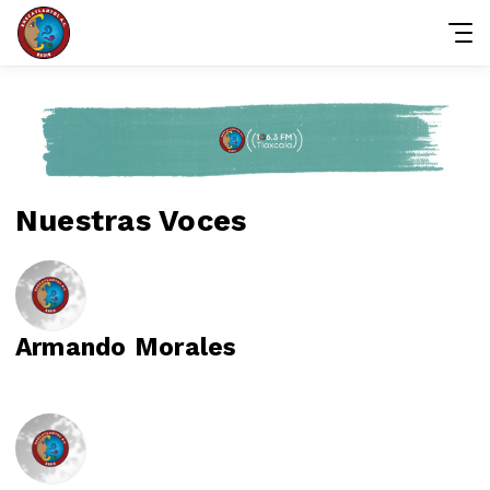
Nuestras Voces
Armando Morales