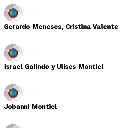
Gerardo Meneses, Cristina Valente
Israel Galindo y Ulises Montiel
Jobanni Montiel