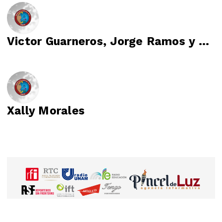
Victor Guarneros, Jorge Ramos y Luis Mariano Alvarado
Xally Morales