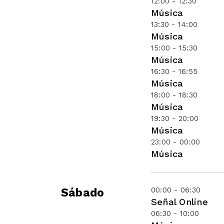
12:00 - 12:30
Música
13:30 - 14:00
Música
15:00 - 15:30
Música
16:30 - 16:55
Música
18:00 - 18:30
Música
19:30 - 20:00
Música
23:00 - 00:00
Música
00:00 - 06:30
Sábado
Señal Online
06:30 - 10:00