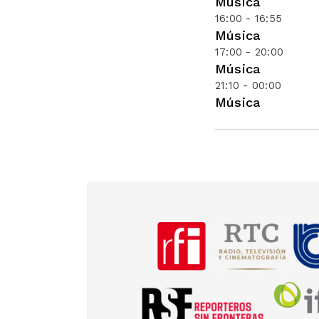
Música
16:00 - 16:55
Música
17:00 - 20:00
Música
21:10 - 00:00
Música