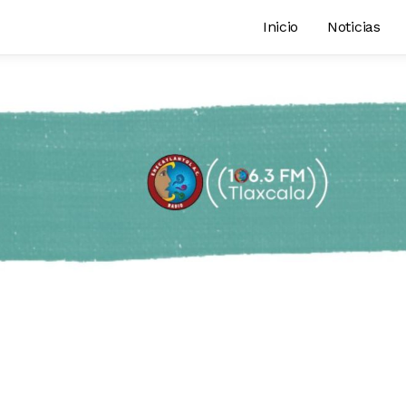
Inicio
Noticias