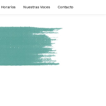
Horarios
Nuestras Voces
Contacto