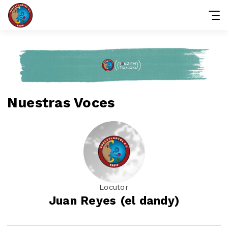
Nuestras Voces
Locutor
Juan Reyes (el dandy)