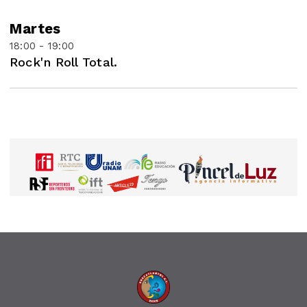
Martes
18:00 - 19:00
Rock'n Roll Total.