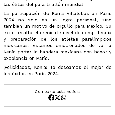
las élites del para triatlón mundial​​.
La participación de Kenia Villalobos en París
2024 no solo es un logro personal, sino
también un motivo de orgullo para México. Su
éxito resalta el creciente nivel de competencia
y preparación de los atletas paralímpicos
mexicanos. Estamos emocionados de ver a
Kenia portar la bandera mexicana con honor y
excelencia en París.
¡Felicidades, Kenia! Te deseamos el mejor de
los éxitos en París 2024.
Comparte esta noticia