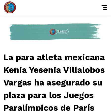
La para atleta mexicana
Kenia Yesenia Villalobos
Vargas ha asegurado su
plaza para los Juegos
Paralímpicos de París