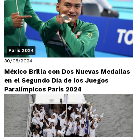
París 2024
30/08/2024
México Brilla con Dos Nuevas Medallas
en el Segundo Día de los Juegos
Paralímpicos París 2024