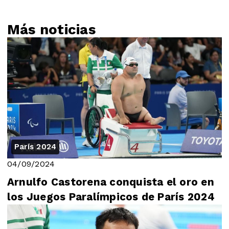
Más noticias
París 2024
04/09/2024
Arnulfo Castorena conquista el oro en
los Juegos Paralímpicos de París 2024