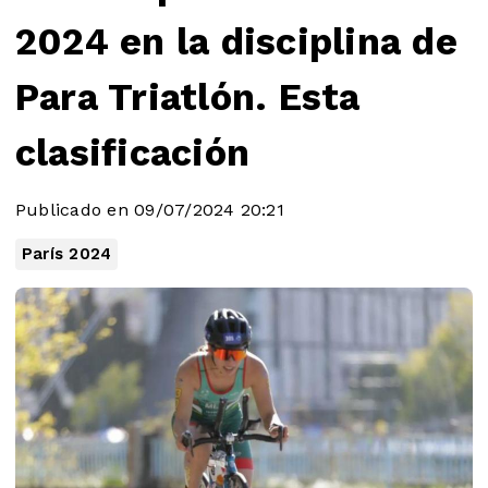
2024 en la disciplina de
Para Triatlón. Esta
clasificación
Publicado en 09/07/2024 20:21
París 2024