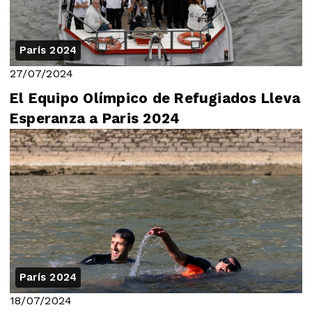
París 2024
27/07/2024
El Equipo Olímpico de Refugiados Lleva
Esperanza a Paris 2024
París 2024
18/07/2024