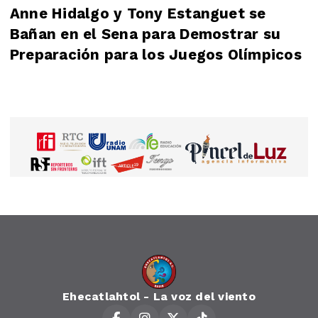
Anne Hidalgo y Tony Estanguet se
Bañan en el Sena para Demostrar su
Preparación para los Juegos Olímpicos
Ehecatlahtol - La voz del viento