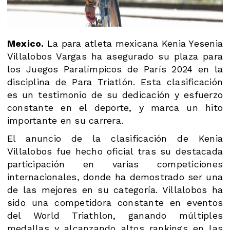
Mexico.
La para atleta mexicana Kenia Yesenia
Villalobos Vargas ha asegurado su plaza para
los Juegos Paralímpicos de París 2024 en la
disciplina de Para Triatlón. Esta clasificación
es un testimonio de su dedicación y esfuerzo
constante en el deporte, y marca un hito
importante en su carrera.
El anuncio de la clasificación de Kenia
Villalobos fue hecho oficial tras su destacada
participación en varias competiciones
internacionales, donde ha demostrado ser una
de las mejores en su categoría. Villalobos ha
sido una competidora constante en eventos
del World Triathlon, ganando múltiples
medallas y alcanzando altos rankings en las