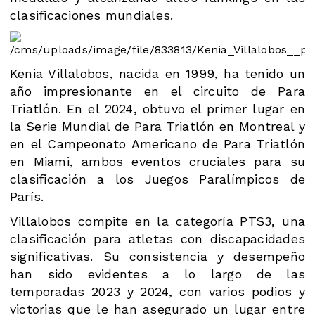
clasificaciones mundiales​.
Kenia Villalobos, nacida en 1999, ha tenido un
año impresionante en el circuito de Para
Triatlón. En el 2024, obtuvo el primer lugar en
la Serie Mundial de Para Triatlón en Montreal y
en el Campeonato Americano de Para Triatlón
en Miami, ambos eventos cruciales para su
clasificación a los Juegos Paralímpicos de
París​.
Villalobos compite en la categoría PTS3, una
clasificación para atletas con discapacidades
significativas. Su consistencia y desempeño
han sido evidentes a lo largo de las
temporadas 2023 y 2024, con varios podios y
victorias que le han asegurado un lugar entre