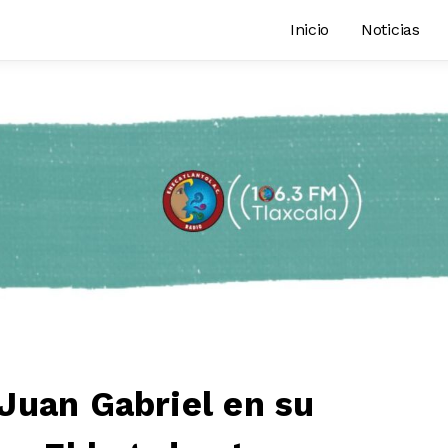
Inicio
Noticias
Juan Gabriel en su