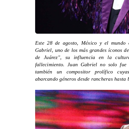
Este 28 de agosto, México y el mundo 
Gabriel, uno de los más grandes íconos d
de Juárez", su influencia en la cult
fallecimiento. Juan Gabriel no solo fue
también un compositor prolífico cuya
abarcando géneros desde rancheras hasta 