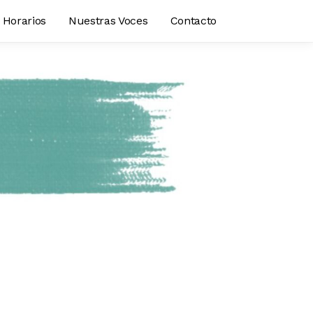
Horarios
Nuestras Voces
Contacto