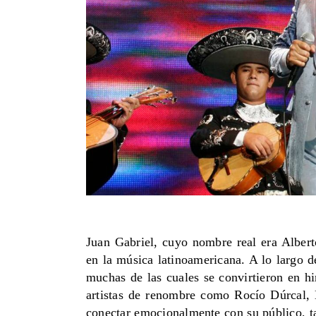
Juan Gabriel, cuyo nombre real era Albert
en la música latinoamericana. A lo largo 
muchas de las cuales se convirtieron en hi
artistas de renombre como Rocío Dúrcal, 
conectar emocionalmente con su público, ta