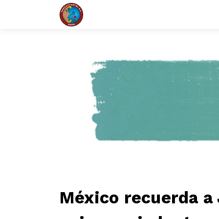
México recuerda a 