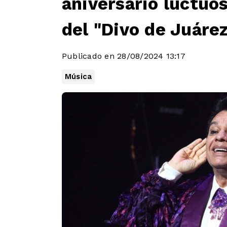
aniversario luctuos
del "Divo de Juáre
Publicado en 28/08/2024 13:17
Música