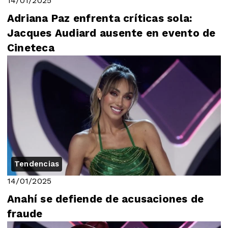
14/01/2025
Adriana Paz enfrenta críticas sola:
Jacques Audiard ausente en evento de
Cineteca
Tendencias
14/01/2025
Anahí se defiende de acusaciones de
fraude