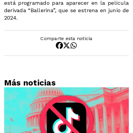
está programado para aparecer en la película
derivada “Ballerina”, que se estrena en junio de
2024.
Comparte esta noticia
Más noticias