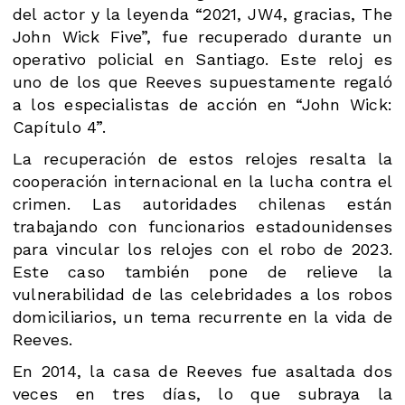
del actor y la leyenda “2021, JW4, gracias, The
John Wick Five”, fue recuperado durante un
operativo policial en Santiago. Este reloj es
uno de los que Reeves supuestamente regaló
a los especialistas de acción en “John Wick:
Capítulo 4”.
La recuperación de estos relojes resalta la
cooperación internacional en la lucha contra el
crimen. Las autoridades chilenas están
trabajando con funcionarios estadounidenses
para vincular los relojes con el robo de 2023.
Este caso también pone de relieve la
vulnerabilidad de las celebridades a los robos
domiciliarios, un tema recurrente en la vida de
Reeves.
En 2014, la casa de Reeves fue asaltada dos
veces en tres días, lo que subraya la