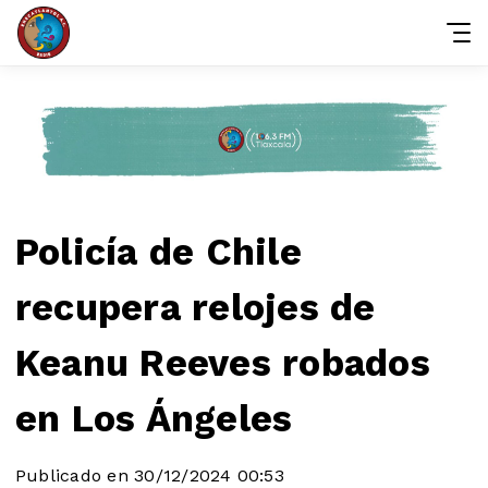
Policía de Chile
recupera relojes de
Keanu Reeves robados
en Los Ángeles
Publicado en 30/12/2024 00:53