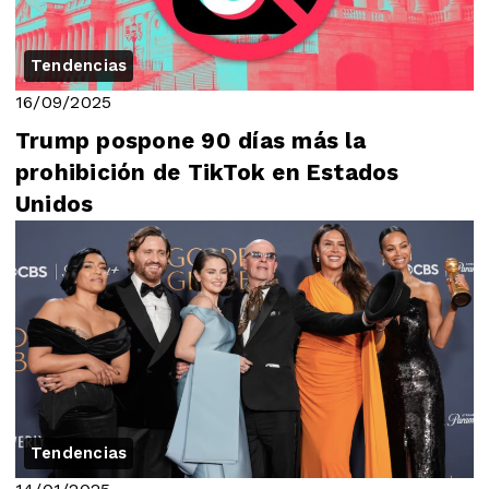
Tendencias
16/09/2025
Trump pospone 90 días más la
prohibición de TikTok en Estados
Unidos
Tendencias