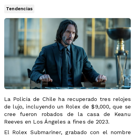
Tendencias
La Policía de Chile ha recuperado tres relojes
de lujo, incluyendo un Rolex de $9,000, que se
cree fueron robados de la casa de Keanu
Reeves en Los Ángeles a fines de 2023.
El Rolex Submariner, grabado con el nombre