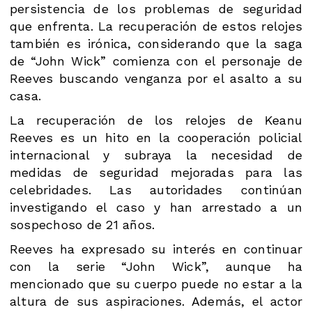
persistencia de los problemas de seguridad
que enfrenta. La recuperación de estos relojes
también es irónica, considerando que la saga
de “John Wick” comienza con el personaje de
Reeves buscando venganza por el asalto a su
casa.
La recuperación de los relojes de Keanu
Reeves es un hito en la cooperación policial
internacional y subraya la necesidad de
medidas de seguridad mejoradas para las
celebridades. Las autoridades continúan
investigando el caso y han arrestado a un
sospechoso de 21 años.
Reeves ha expresado su interés en continuar
con la serie “John Wick”, aunque ha
mencionado que su cuerpo puede no estar a la
altura de sus aspiraciones. Además, el actor