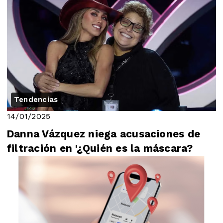
Tendencias
14/01/2025
Danna Vázquez niega acusaciones de
filtración en '¿Quién es la máscara?