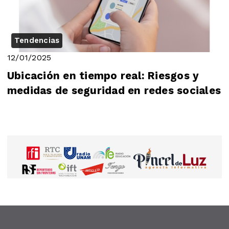
Tendencias
12/01/2025
Ubicación en tiempo real: Riesgos y
medidas de seguridad en redes sociales