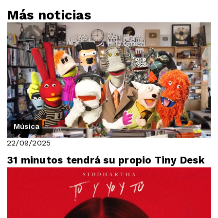
Más noticias
Música
22/09/2025
31 minutos tendrá su propio Tiny Desk