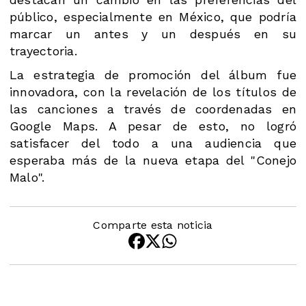
público, especialmente en México, que podría
marcar un antes y un después en su
trayectoria.
La estrategia de promoción del álbum fue
innovadora, con la revelación de los títulos de
las canciones a través de coordenadas en
Google Maps. A pesar de esto, no logró
satisfacer del todo a una audiencia que
esperaba más de la nueva etapa del "Conejo
Malo".
Comparte esta noticia