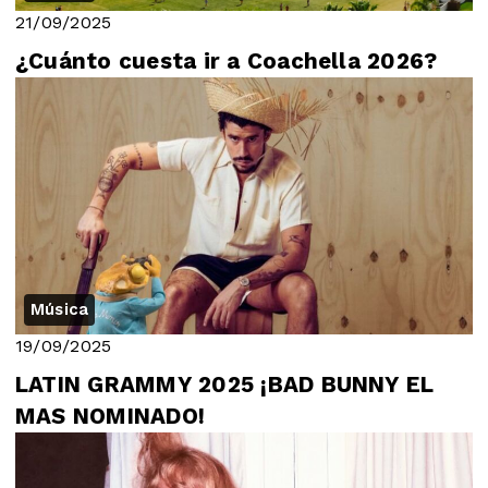
21/09/2025
¿Cuánto cuesta ir a Coachella 2026?
Música
19/09/2025
LATIN GRAMMY 2025 ¡BAD BUNNY EL
MAS NOMINADO!