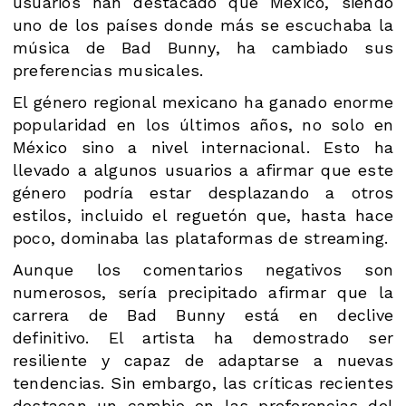
usuarios han destacado que México, siendo
uno de los países donde más se escuchaba la
música de Bad Bunny, ha cambiado sus
preferencias musicales.
El género regional mexicano ha ganado enorme
popularidad en los últimos años, no solo en
México sino a nivel internacional. Esto ha
llevado a algunos usuarios a afirmar que este
género podría estar desplazando a otros
estilos, incluido el reguetón que, hasta hace
poco, dominaba las plataformas de streaming.
Aunque los comentarios negativos son
numerosos, sería precipitado afirmar que la
carrera de Bad Bunny está en declive
definitivo. El artista ha demostrado ser
resiliente y capaz de adaptarse a nuevas
tendencias. Sin embargo, las críticas recientes
destacan un cambio en las preferencias del