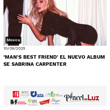
Música
10/09/2025
‘MAN’S BEST FRIEND’ EL NUEVO ALBUM
SE SABRINA CARPENTER