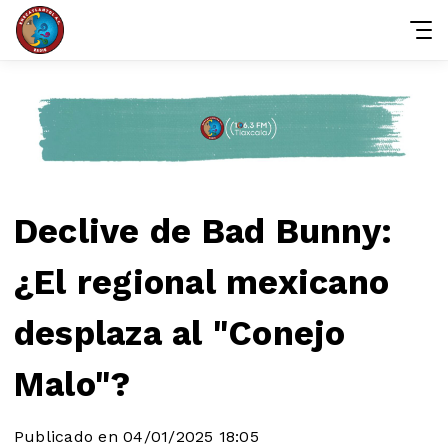
Declive de Bad Bunny:
¿El regional mexicano
desplaza al "Conejo
Malo"?
Publicado en 04/01/2025 18:05