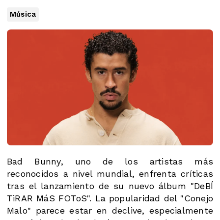
Música
Bad Bunny, uno de los artistas más
reconocidos a nivel mundial, enfrenta críticas
tras el lanzamiento de su nuevo álbum "DeBÍ
TiRAR MáS FOToS". La popularidad del "Conejo
Malo" parece estar en declive, especialmente