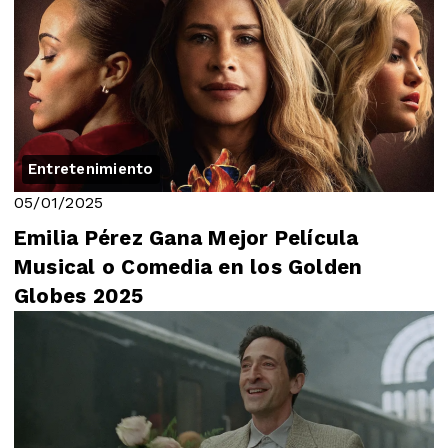
Entretenimiento
05/01/2025
Emilia Pérez Gana Mejor Película
Musical o Comedia en los Golden
Globes 2025