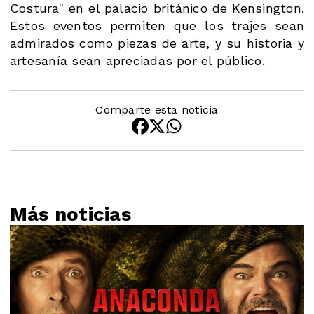
Costura" en el palacio británico de Kensington.
Estos eventos permiten que los trajes sean
admirados como piezas de arte, y su historia y
artesanía sean apreciadas por el público.
Comparte esta noticia
Más noticias