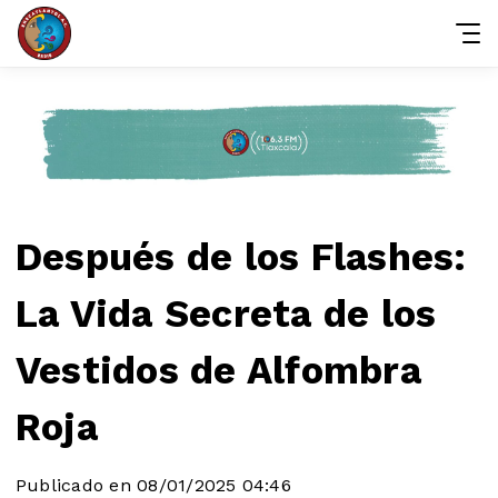
Después de los Flashes:
La Vida Secreta de los
Vestidos de Alfombra
Roja
Publicado en 08/01/2025 04:46