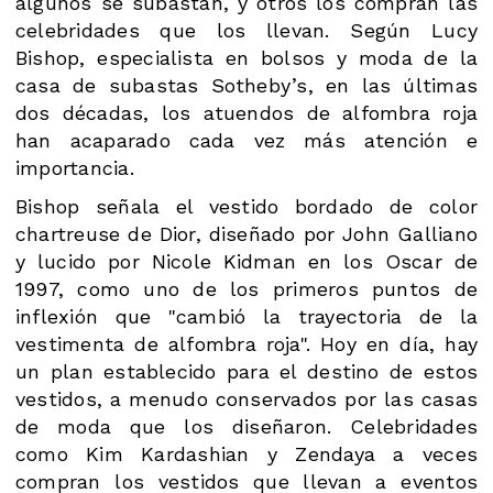
algunos se subastan, y otros los compran las
celebridades que los llevan. Según Lucy
Bishop, especialista en bolsos y moda de la
casa de subastas Sotheby’s, en las últimas
dos décadas, los atuendos de alfombra roja
han acaparado cada vez más atención e
importancia.
Bishop señala el vestido bordado de color
chartreuse de Dior, diseñado por John Galliano
y lucido por Nicole Kidman en los Oscar de
1997, como uno de los primeros puntos de
inflexión que "cambió la trayectoria de la
vestimenta de alfombra roja". Hoy en día, hay
un plan establecido para el destino de estos
vestidos, a menudo conservados por las casas
de moda que los diseñaron. Celebridades
como Kim Kardashian y Zendaya a veces
compran los vestidos que llevan a eventos