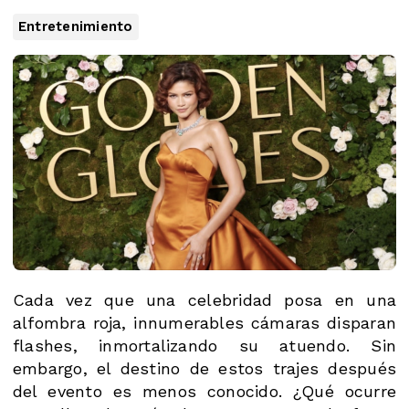
Entretenimiento
Cada vez que una celebridad posa en una
alfombra roja, innumerables cámaras disparan
flashes, inmortalizando su atuendo. Sin
embargo, el destino de estos trajes después
del evento es menos conocido. ¿Qué ocurre