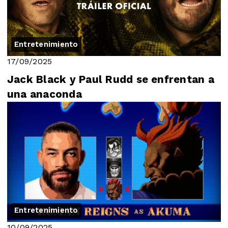
Entretenimiento
17/09/2025
Jack Black y Paul Rudd se enfrentan a
una anaconda
Entretenimiento
10/09/2025