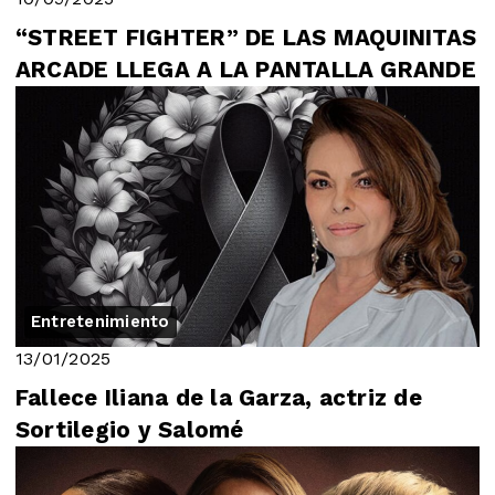
“STREET FIGHTER” DE LAS MAQUINITAS
ARCADE LLEGA A LA PANTALLA GRANDE
Entretenimiento
13/01/2025
Fallece Iliana de la Garza, actriz de
Sortilegio y Salomé