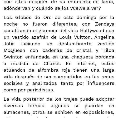
con ellos después de su momento de fama,
adónde van y cuándo se los vuelve a ver?
Los Globos de Oro de este domingo por la
noche no fueron diferentes, con Zendaya
canalizando el glamour del viejo Hollywood con
un vestido azafrán de Louis Vuitton, Angelina
Jolie luciendo un deslumbrante vestido
McQueen con cadenas de cristal y Tilda
Swinton enfundada en una chaqueta bordada
a medida de Chanel. En internet, estos
atuendos de alfombra roja tienen una larga
vida después de ser compartidos en las redes
sociales y analizados tanto por influencers
como por periodistas.
La vida posterior de los trajes puede adoptar
diversas formas: algunos se guardan en
almacenes, otros se exhiben en exposiciones,