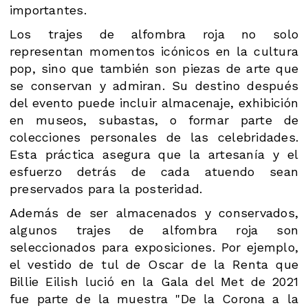
importantes.
Los trajes de alfombra roja no solo
representan momentos icónicos en la cultura
pop, sino que también son piezas de arte que
se conservan y admiran. Su destino después
del evento puede incluir almacenaje, exhibición
en museos, subastas, o formar parte de
colecciones personales de las celebridades.
Esta práctica asegura que la artesanía y el
esfuerzo detrás de cada atuendo sean
preservados para la posteridad.
Además de ser almacenados y conservados,
algunos trajes de alfombra roja son
seleccionados para exposiciones. Por ejemplo,
el vestido de tul de Oscar de la Renta que
Billie Eilish lució en la Gala del Met de 2021
fue parte de la muestra "De la Corona a la