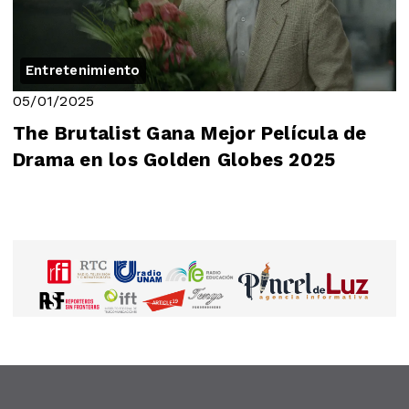
Entretenimiento
05/01/2025
The Brutalist Gana Mejor Película de
Drama en los Golden Globes 2025