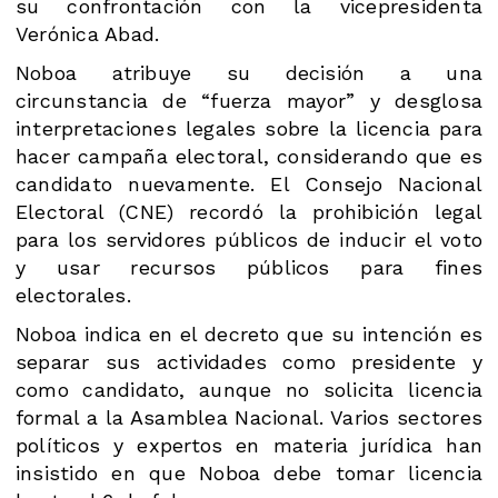
su confrontación con la vicepresidenta
Verónica Abad.
Noboa atribuye su decisión a una
circunstancia de “fuerza mayor” y desglosa
interpretaciones legales sobre la licencia para
hacer campaña electoral, considerando que es
candidato nuevamente. El Consejo Nacional
Electoral (CNE) recordó la prohibición legal
para los servidores públicos de inducir el voto
y usar recursos públicos para fines
electorales.
Noboa indica en el decreto que su intención es
separar sus actividades como presidente y
como candidato, aunque no solicita licencia
formal a la Asamblea Nacional. Varios sectores
políticos y expertos en materia jurídica han
insistido en que Noboa debe tomar licencia