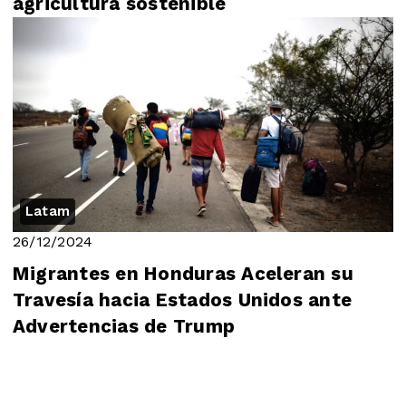
agricultura sostenible
Latam
26/12/2024
Migrantes en Honduras Aceleran su
Travesía hacia Estados Unidos ante
Advertencias de Trump