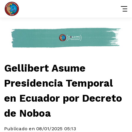
Gellibert Asume
Presidencia Temporal
en Ecuador por Decreto
de Noboa
Publicado en 08/01/2025 05:13