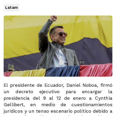
Latam
El presidente de Ecuador, Daniel Noboa, firmó
un decreto ejecutivo para encargar la
presidencia del 9 al 12 de enero a Cynthia
Gellibert, en medio de cuestionamientos
jurídicos y un tenso escenario político debido a