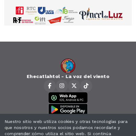
Ehecatlahtol - La voz del viento
Horarios
Nuestro sitio web utiliza cookies y otras tecnologías para
que nosotros y nuestros socios podamos recordarle y
Contacto
comprender cómo utiliza el sitio web. Si continúa