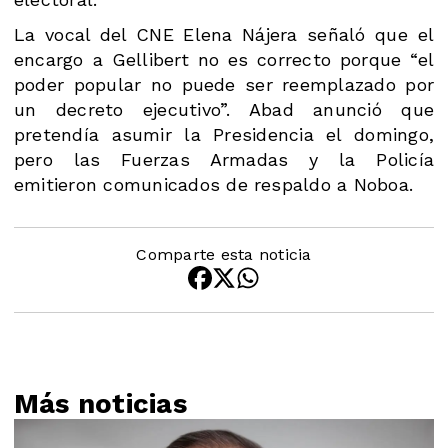
La vocal del CNE Elena Nájera señaló que el
encargo a Gellibert no es correcto porque “el
poder popular no puede ser reemplazado por
un decreto ejecutivo”. Abad anunció que
pretendía asumir la Presidencia el domingo,
pero las Fuerzas Armadas y la Policía
emitieron comunicados de respaldo a Noboa.
Comparte esta noticia
Más noticias