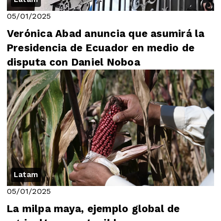
05/01/2025
Verónica Abad anuncia que asumirá la
Presidencia de Ecuador en medio de
disputa con Daniel Noboa
Latam
05/01/2025
La milpa maya, ejemplo global de