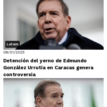
Latam
08/01/2025
Detención del yerno de Edmundo
González Urrutia en Caracas genera
controversia