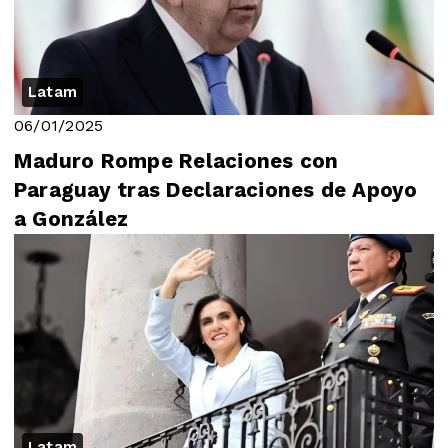
Latam
06/01/2025
Maduro Rompe Relaciones con
Paraguay tras Declaraciones de Apoyo
a González
Latam