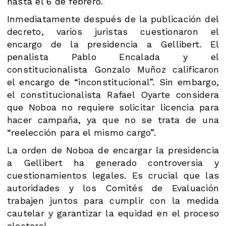
hasta el 6 de febrero.
Inmediatamente después de la publicación del
decreto, varios juristas cuestionaron el
encargo de la presidencia a Gellibert. El
penalista Pablo Encalada y el
constitucionalista Gonzalo Muñoz calificaron
el encargo de “inconstitucional”. Sin embargo,
el constitucionalista Rafael Oyarte considera
que Noboa no requiere solicitar licencia para
hacer campaña, ya que no se trata de una
“reelección para el mismo cargo”.
La orden de Noboa de encargar la presidencia
a Gellibert ha generado controversia y
cuestionamientos legales. Es crucial que las
autoridades y los Comités de Evaluación
trabajen juntos para cumplir con la medida
cautelar y garantizar la equidad en el proceso
electoral.