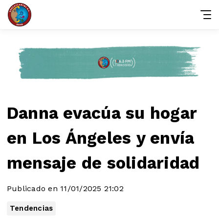
Danna evacúa su hogar
en Los Ángeles y envía
mensaje de solidaridad
Publicado en 11/01/2025 21:02
Tendencias