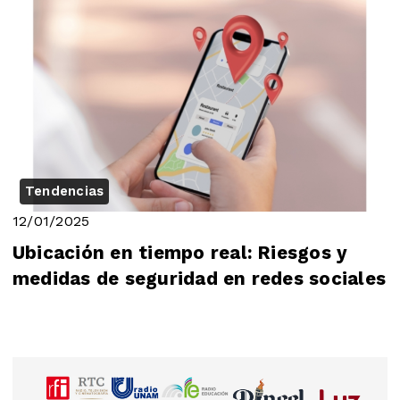
Tendencias
12/01/2025
Ubicación en tiempo real: Riesgos y
medidas de seguridad en redes sociales