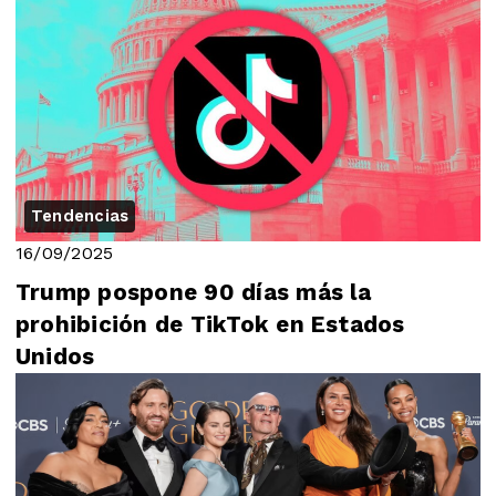
Tendencias
16/09/2025
Trump pospone 90 días más la
prohibición de TikTok en Estados
Unidos