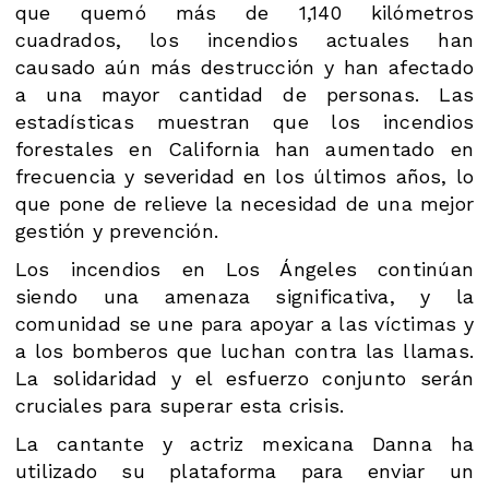
que quemó más de 1,140 kilómetros
cuadrados, los incendios actuales han
causado aún más destrucción y han afectado
a una mayor cantidad de personas. Las
estadísticas muestran que los incendios
forestales en California han aumentado en
frecuencia y severidad en los últimos años, lo
que pone de relieve la necesidad de una mejor
gestión y prevención.
Los incendios en Los Ángeles continúan
siendo una amenaza significativa, y la
comunidad se une para apoyar a las víctimas y
a los bomberos que luchan contra las llamas.
La solidaridad y el esfuerzo conjunto serán
cruciales para superar esta crisis.
La cantante y actriz mexicana Danna ha
utilizado su plataforma para enviar un