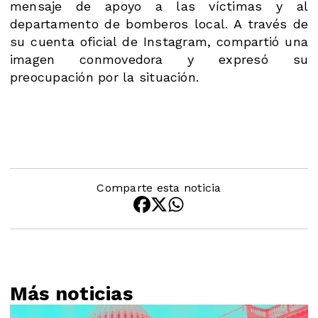
mensaje de apoyo a las víctimas y al
departamento de bomberos local. A través de
su cuenta oficial de Instagram, compartió una
imagen conmovedora y expresó su
preocupación por la situación.
Comparte esta noticia
Más noticias