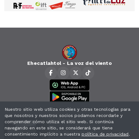
Ehecatlahtol - La voz del viento
Horarios
Nuestro sitio web utiliza cookies y otras tecnologías para
que nosotros y nuestros socios podamos recordarle y
Contacto
comprender cómo utiliza el sitio web. Si continúa
navegando en este sitio, se considerará que tiene
Política de privacidad
consentimiento implícito a nuestra
política de privacidad
.