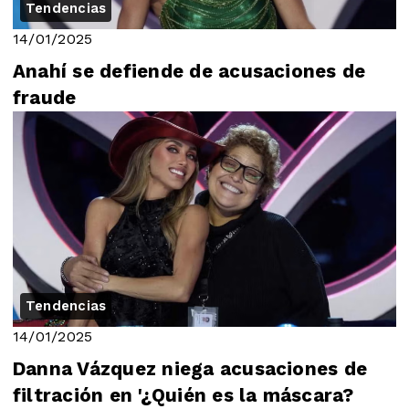
Tendencias
14/01/2025
Anahí se defiende de acusaciones de
fraude
Tendencias
14/01/2025
Danna Vázquez niega acusaciones de
filtración en '¿Quién es la máscara?