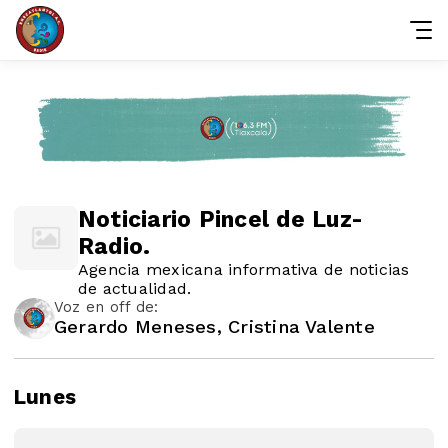
Noticiario Pincel de Luz-
Radio.
Agencia mexicana informativa de noticias
de actualidad.
Voz en off de:
Gerardo Meneses, Cristina Valente
Lunes