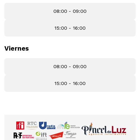
08:00 - 09:00
15:00 - 16:00
Viernes
08:00 - 09:00
15:00 - 16:00