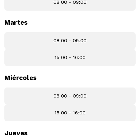
08:00 - 09:00
Martes
08:00 - 09:00
15:00 - 16:00
Miércoles
08:00 - 09:00
15:00 - 16:00
Jueves