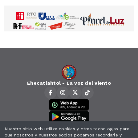
Ehecatlahtol - La voz del viento
Horarios
Nuestro sitio web utiliza cookies y otras tecnologías para
que nosotros y nuestros socios podamos recordarle y