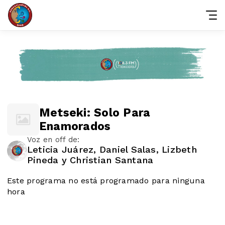
Metseki: Solo Para
Enamorados
Voz en off de:
Leticia Juárez, Daniel Salas, Lizbeth
Pineda y Christian Santana
Este programa no está programado para ninguna
hora