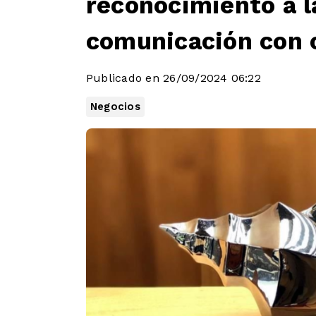
reconocimiento a l
comunicación con c
Publicado en 26/09/2024 06:22
Negocios