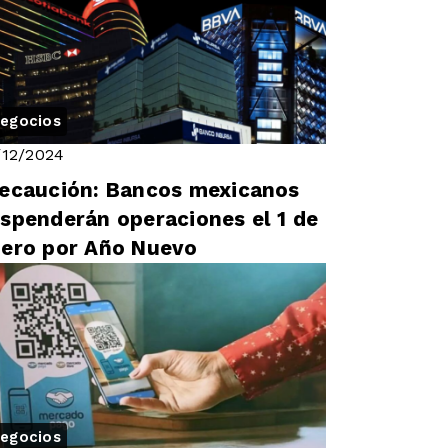
egocios
/12/2024
ecaución: Bancos mexicanos
spenderán operaciones el 1 de
ero por Año Nuevo
egocios