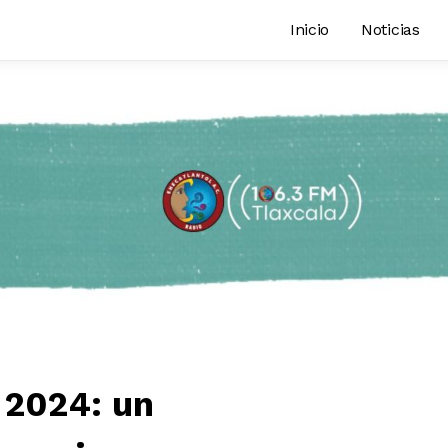
Inicio
Noticias
a 2024: un