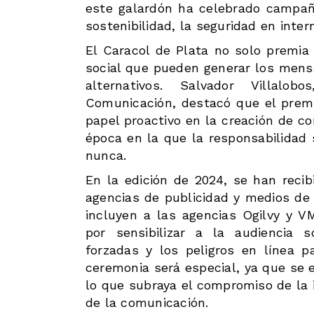
este galardón ha celebrado campa
sostenibilidad, la seguridad en inter
El Caracol de Plata no solo premia 
social que pueden generar los mensa
alternativos. Salvador Villalo
Comunicación, destacó que el prem
papel proactivo en la creación de co
época en la que la responsabilidad 
nunca.
En la edición de 2024, se han reci
agencias de publicidad y medios de 
incluyen a las agencias Ogilvy y
por sensibilizar a la audiencia 
forzadas y los peligros en línea p
ceremonia será especial, ya que se 
lo que subraya el compromiso de la i
de la comunicación.