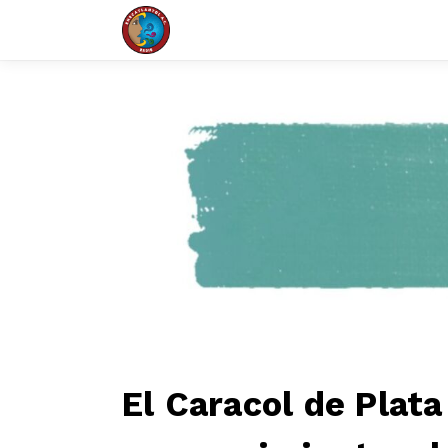
El Caracol de Plat