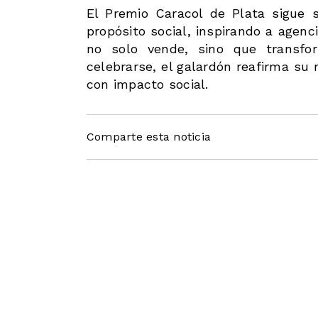
El Premio Caracol de Plata sigue 
propósito social, inspirando a agen
no solo vende, sino que transfo
celebrarse, el galardón reafirma su 
con impacto social.
Comparte esta noticia