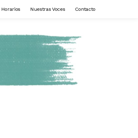
Horarios
Nuestras Voces
Contacto