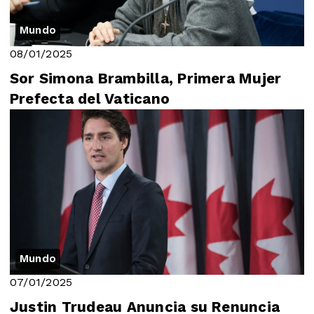
Mundo
08/01/2025
Sor Simona Brambilla, Primera Mujer
Prefecta del Vaticano
Mundo
07/01/2025
Justin Trudeau Anuncia su Renuncia