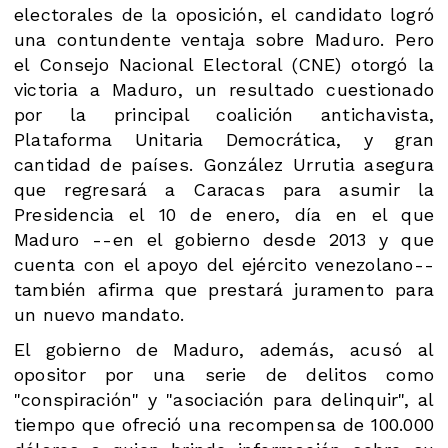
electorales de la oposición, el candidato logró
una contundente ventaja sobre Maduro. Pero
el Consejo Nacional Electoral (CNE) otorgó la
victoria a Maduro, un resultado cuestionado
por la principal coalición antichavista,
Plataforma Unitaria Democrática, y gran
cantidad de países. González Urrutia asegura
que regresará a Caracas para asumir la
Presidencia el 10 de enero, día en el que
Maduro --en el gobierno desde 2013 y que
cuenta con el apoyo del ejército venezolano--
también afirma que prestará juramento para
un nuevo mandato.
El gobierno de Maduro, además, acusó al
opositor por una serie de delitos como
"conspiración" y "asociación para delinquir", al
tiempo que ofreció una recompensa de 100.000