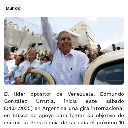
Mundo
El líder opositor de Venezuela, Edmundo
González Urrutia, inicia este sábado
(04.01.2025) en Argentina una gira internacional
en busca de apoyo para lograr su objetivo de
asumir la Presidencia de su país el próximo 10