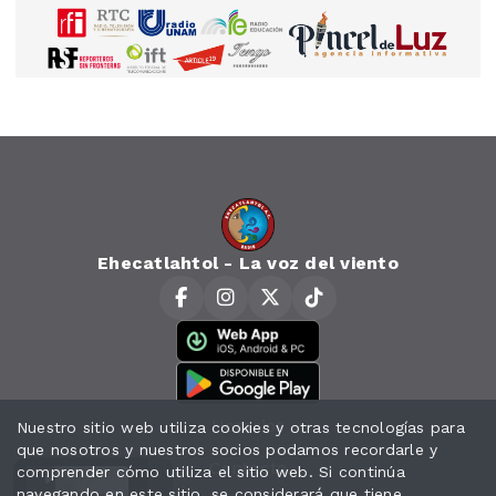
Ehecatlahtol - La voz del viento
Horarios
Nuestro sitio web utiliza cookies y otras tecnologías para
que nosotros y nuestros socios podamos recordarle y
Contacto
comprender cómo utiliza el sitio web. Si continúa
navegando en este sitio, se considerará que tiene