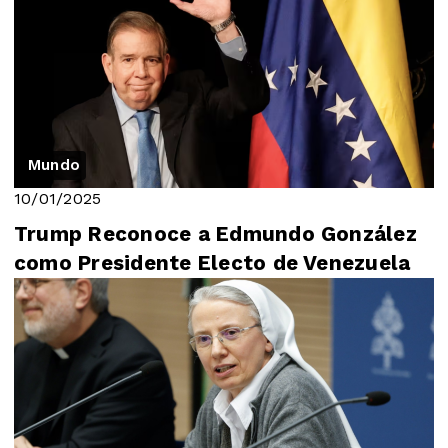
Mundo
10/01/2025
Trump Reconoce a Edmundo González
como Presidente Electo de Venezuela