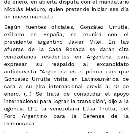
de enero, en abierta disputa con el mandatario
Nicolás Maduro, quien pretende iniciar ese día
un nuevo mandato.
Según fuentes oficiales, González Urrutia,
exiliado en España, se reunirá con el
presidente argentino Javier Milei. En las
afueras de la Casa Rosada se darán cita
venezolanos residentes en Argentina para
expresar su respaldo al excandidato
antichavista. "Argentina es el primer país que
González Urrutia visita en Latinoamérica de
cara a su gira internacional previa al 10 de
enero. (...) Se trata de consolidar el apoyo
internacional para lograr la transición", dijo a la
agencia EFE la venezolana Elisa Trotta, del
Foro Argentino para la Defensa de la
Democracia.