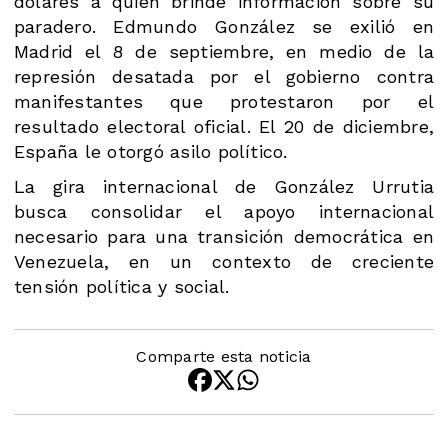
dólares a quien brinde información sobre su
paradero. Edmundo González se exilió en
Madrid el 8 de septiembre, en medio de la
represión desatada por el gobierno contra
manifestantes que protestaron por el
resultado electoral oficial. El 20 de diciembre,
España le otorgó asilo político.
La gira internacional de González Urrutia
busca consolidar el apoyo internacional
necesario para una transición democrática en
Venezuela, en un contexto de creciente
tensión política y social.
Comparte esta noticia