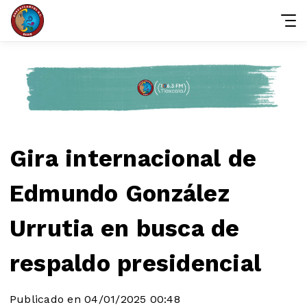
Gira internacional de
Edmundo González
Urrutia en busca de
respaldo presidencial
Publicado en 04/01/2025 00:48