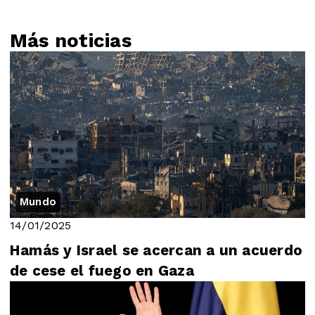
Más noticias
Mundo
14/01/2025
Hamás y Israel se acercan a un acuerdo
de cese el fuego en Gaza