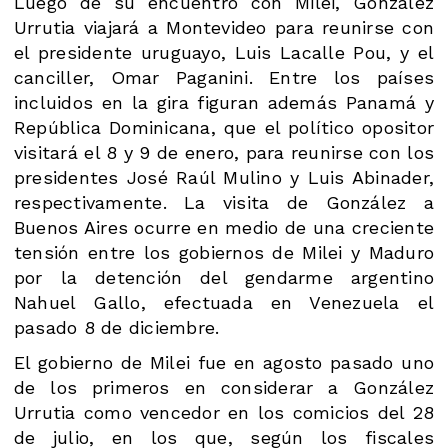
Luego de su encuentro con Milei, González
Urrutia viajará a Montevideo para reunirse con
el presidente uruguayo, Luis Lacalle Pou, y el
canciller, Omar Paganini. Entre los países
incluidos en la gira figuran además Panamá y
República Dominicana, que el político opositor
visitará el 8 y 9 de enero, para reunirse con los
presidentes José Raúl Mulino y Luis Abinader,
respectivamente. La visita de González a
Buenos Aires ocurre en medio de una creciente
tensión entre los gobiernos de Milei y Maduro
por la detención del gendarme argentino
Nahuel Gallo, efectuada en Venezuela el
pasado 8 de diciembre.
El gobierno de Milei fue en agosto pasado uno
de los primeros en considerar a González
Urrutia como vencedor en los comicios del 28
de julio, en los que, según los fiscales