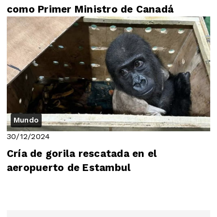
como Primer Ministro de Canadá
Mundo
30/12/2024
Cría de gorila rescatada en el
aeropuerto de Estambul