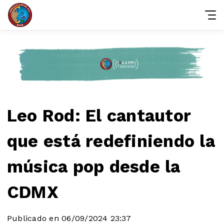
Leo Rod: El cantautor
que está redefiniendo la
música pop desde la
CDMX
Publicado en 06/09/2024 23:37