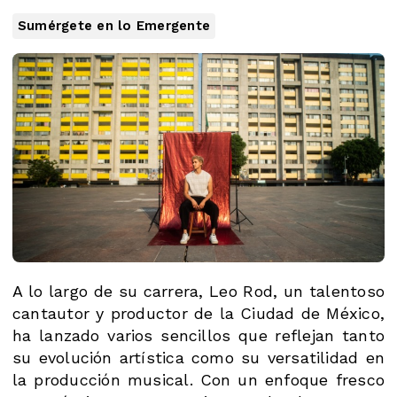
Sumérgete en lo Emergente
A lo largo de su carrera, Leo Rod, un talentoso
cantautor y productor de la Ciudad de México,
ha lanzado varios sencillos que reflejan tanto
su evolución artística como su versatilidad en
la producción musical. Con un enfoque fresco