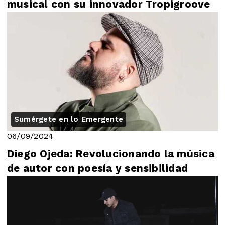
musical con su innovador Tropigroove
Sumérgete en lo Emergente
06/09/2024
Diego Ojeda: Revolucionando la música
de autor con poesía y sensibilidad