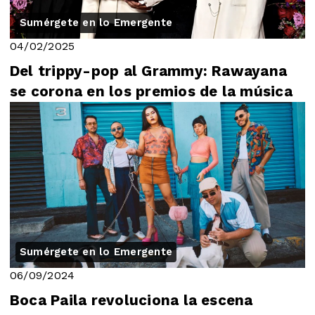
Sumérgete en lo Emergente
04/02/2025
Del trippy-pop al Grammy: Rawayana
se corona en los premios de la música
Sumérgete en lo Emergente
06/09/2024
Boca Paila revoluciona la escena