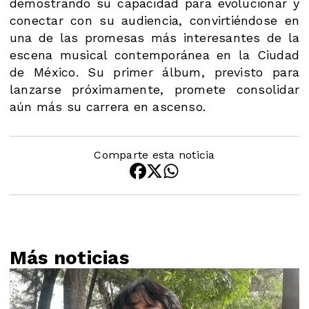
demostrando su capacidad para evolucionar y
conectar con su audiencia, convirtiéndose en
una de las promesas más interesantes de la
escena musical contemporánea en la Ciudad
de México. Su primer álbum, previsto para
lanzarse próximamente, promete consolidar
aún más su carrera en ascenso.
Comparte esta noticia
Más noticias