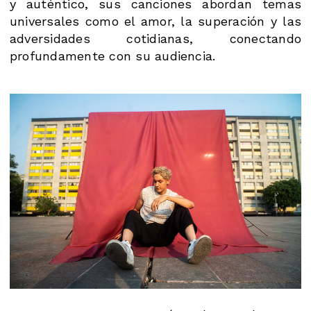
y auténtico, sus canciones abordan temas
universales como el amor, la superación y las
adversidades cotidianas, conectando
profundamente con su audiencia.