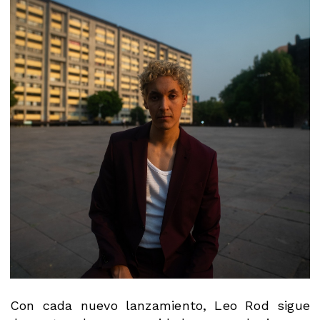
Con cada nuevo lanzamiento, Leo Rod sigue