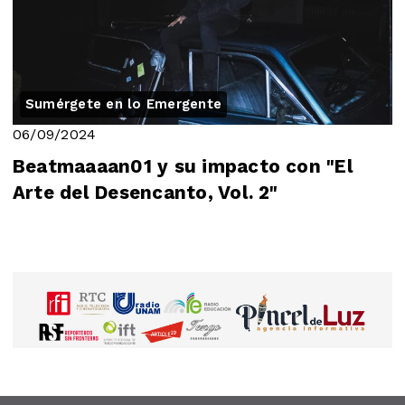
Sumérgete en lo Emergente
06/09/2024
Beatmaaaan01 y su impacto con "El
Arte del Desencanto, Vol. 2"