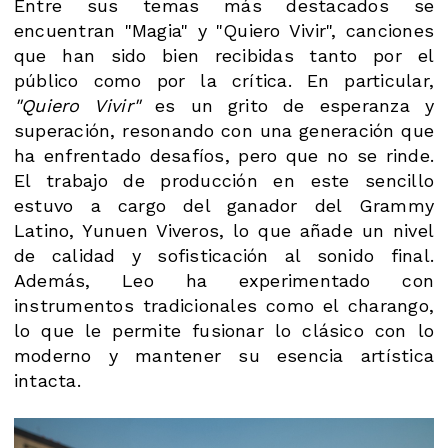
Entre sus temas más destacados se
encuentran "Magia" y "Quiero Vivir", canciones
que han sido bien recibidas tanto por el
público como por la crítica. En particular,
"Quiero Vivir"
es un grito de esperanza y
superación, resonando con una generación que
ha enfrentado desafíos, pero que no se rinde.
El trabajo de producción en este sencillo
estuvo a cargo del ganador del Grammy
Latino, Yunuen Viveros, lo que añade un nivel
de calidad y sofisticación al sonido final.
Además, Leo ha experimentado con
instrumentos tradicionales como el charango,
lo que le permite fusionar lo clásico con lo
moderno y mantener su esencia artística
intacta.