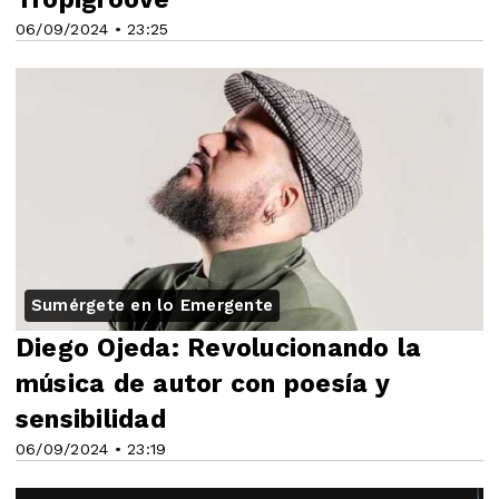
06/09/2024 • 23:25
Sumérgete en lo Emergente
Diego Ojeda: Revolucionando la
música de autor con poesía y
sensibilidad
06/09/2024 • 23:19