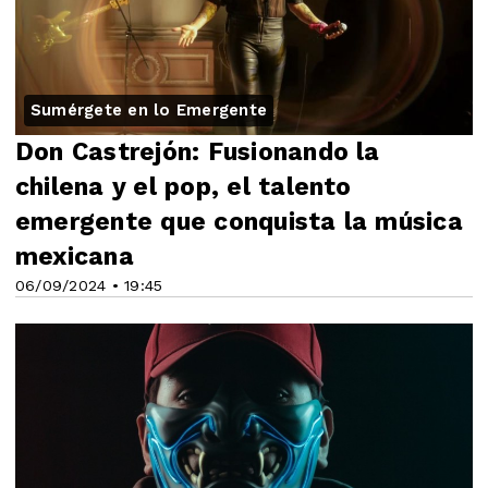
Sumérgete en lo Emergente
Don Castrejón: Fusionando la
chilena y el pop, el talento
emergente que conquista la música
mexicana
06/09/2024 • 19:45