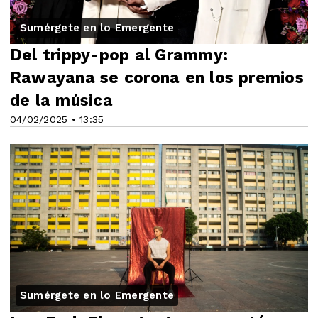
Sumérgete en lo Emergente
Del trippy-pop al Grammy:
Rawayana se corona en los premios
de la música
04/02/2025 • 13:35
Sumérgete en lo Emergente