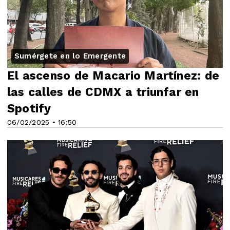
Sumérgete en lo Emergente
El ascenso de Macario Martínez: de
las calles de CDMX a triunfar en
Spotify
06/02/2025 • 16:50