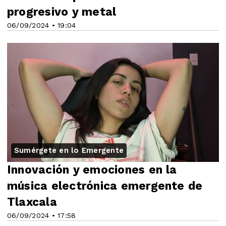
progresivo y metal
06/09/2024 • 19:04
Sumérgete en lo Emergente
Innovación y emociones en la
música electrónica emergente de
Tlaxcala
06/09/2024 • 17:58