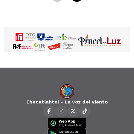
Ehecatlahtol - La voz del viento