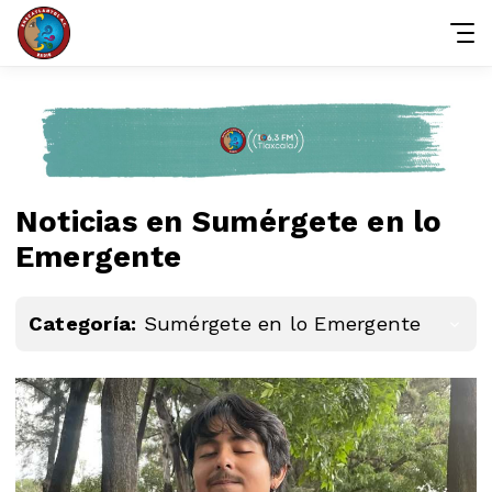
Noticias en Sumérgete en lo
Emergente
Categoría:
Sumérgete en lo Emergente