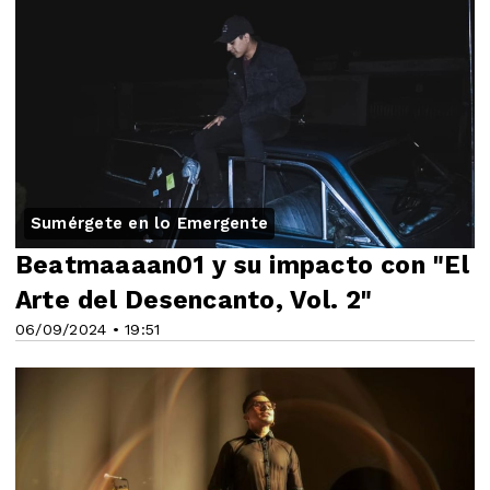
Sumérgete en lo Emergente
Beatmaaaan01 y su impacto con "El
Arte del Desencanto, Vol. 2"
06/09/2024 • 19:51