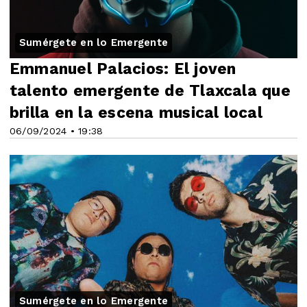
Sumérgete en lo Emergente
Emmanuel Palacios: El joven
talento emergente de Tlaxcala que
brilla en la escena musical local
06/09/2024 • 19:38
Sumérgete en lo Emergente