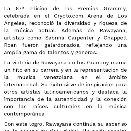
La 67ª edición de los Premios Grammy,
celebrada en el Crypto.com Arena de Los
Ángeles, reconoció la diversidad y riqueza de
la música actual. Además de Rawayana,
artistas como Sabrina Carpenter y Chappell
Roan fueron galardonados, reflejando una
amplia gama de talentos y géneros.
La victoria de Rawayana en los Grammy marca
un hito en su carrera y en la representación de
la música venezolana en el ámbito
internacional. Su éxito sirve de inspiración para
otros artistas latinoamericanos y destaca la
importancia de la autenticidad y la conexión
con las raíces culturales en la música
contemporánea.
Con este logro, Rawayana continúa su ascenso