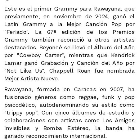
Este es el primer Grammy para Rawayana, que
previamente, en noviembre de 2024, ganó el
Latin Grammy a la Mejor Canción Pop por
"Feriado". La 67ª edición de los Premios
Grammy también reconoció a otros artistas
destacados. Beyoncé se llevó el Álbum del Año
por "Cowboy Carter", mientras que Kendrick
Lamar ganó Grabación y Canción del Año por
"Not Like Us". Chappell Roan fue nombrada
Mejor Artista Nuevo.
Rawayana, formada en Caracas en 2007, ha
fusionado géneros como reggae, funk y pop
psicodélico, autodenominando su estilo como
"trippy pop". Con cinco álbumes de estudio y
colaboraciones con artistas como Los Amigos
Invisibles y Bomba Estéreo, la banda ha
ganado reconocimiento internacional.