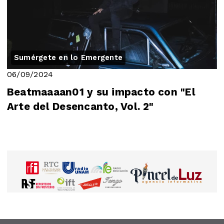
Sumérgete en lo Emergente
06/09/2024
Beatmaaaan01 y su impacto con "El
Arte del Desencanto, Vol. 2"