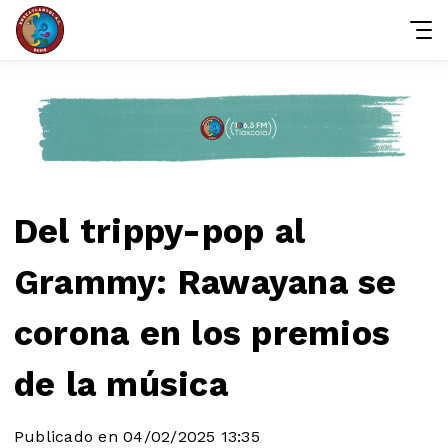
Del trippy-pop al
Grammy: Rawayana se
corona en los premios
de la música
Publicado en 04/02/2025 13:35