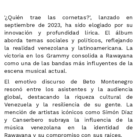
'¿Quién trae las cornetas?', lanzado en
septiembre de 2023, ha sido elogiado por su
innovación y profundidad lírica. El álbum
aborda temas sociales y políticos, reflejando
la realidad venezolana y latinoamericana. La
victoria en los Grammy consolida a Rawayana
como una de las bandas más influyentes de la
escena musical actual.
El emotivo discurso de Beto Montenegro
resonó entre los asistentes y la audiencia
global, destacando la riqueza cultural de
Venezuela y la resiliencia de su gente. La
mención de artistas icónicos como Simón Díaz
y Canserbero subraya la influencia de la
música venezolana en la identidad de
Rawayana y su compromiso con sus raíces.