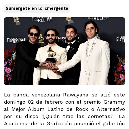
Sumérgete en lo Emergente
La banda venezolana Rawayana se alzó este
domingo 02 de febrero con el premio Grammy
al Mejor Álbum Latino de Rock o Alternativo
por su disco '¿Quién trae las cornetas?'. La
Academia de la Grabación anunció el galardón