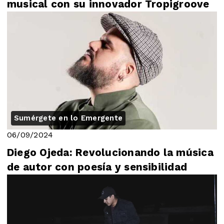
musical con su innovador Tropigroove
Sumérgete en lo Emergente
06/09/2024
Diego Ojeda: Revolucionando la música
de autor con poesía y sensibilidad