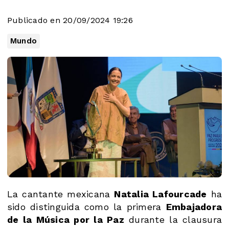
Publicado en 20/09/2024 19:26
Mundo
La cantante mexicana
Natalia Lafourcade
ha
sido distinguida como la primera
Embajadora
de la Música por la Paz
durante la clausura