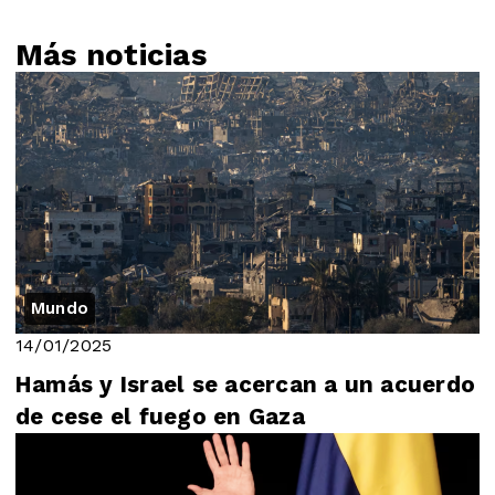
Más noticias
Mundo
14/01/2025
Hamás y Israel se acercan a un acuerdo
de cese el fuego en Gaza