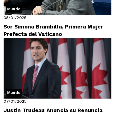
Mundo
08/01/2025
Sor Simona Brambilla, Primera Mujer
Prefecta del Vaticano
Mundo
07/01/2025
Justin Trudeau Anuncia su Renuncia