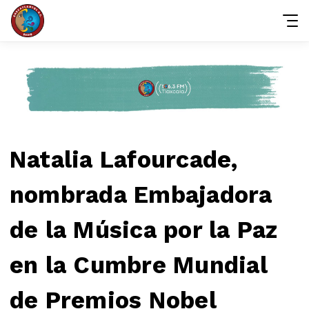
Natalia Lafourcade,
nombrada Embajadora
de la Música por la Paz
en la Cumbre Mundial
de Premios Nobel