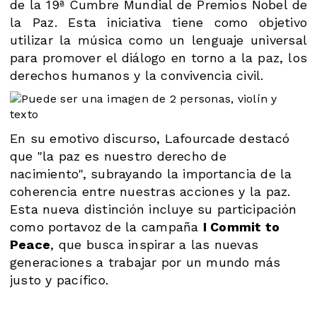
de la 19ª Cumbre Mundial de Premios Nobel de
la Paz. Esta iniciativa tiene como objetivo
utilizar la música como un lenguaje universal
para promover el diálogo en torno a la paz, los
derechos humanos y la convivencia civil.
En su emotivo discurso, Lafourcade destacó
que "la paz es nuestro derecho de
nacimiento", subrayando la importancia de la
coherencia entre nuestras acciones y la paz.
Esta nueva distinción incluye su participación
como portavoz de la campaña
I Commit to
Peace
, que busca inspirar a las nuevas
generaciones a trabajar por un mundo más
justo y pacífico​.