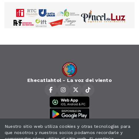
Ehecatlahtol - La voz del viento
Horarios
Nuestro sitio web utiliza cookies y otras tecnologías para
que nosotros y nuestros socios podamos recordarle y
Contacto
comprender cómo utiliza el sitio web. Si continúa