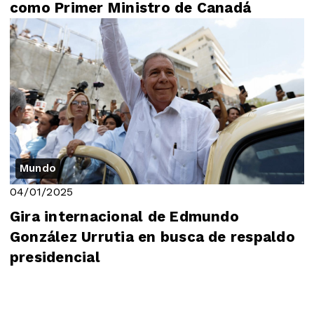
como Primer Ministro de Canadá
Mundo
04/01/2025
Gira internacional de Edmundo
González Urrutia en busca de respaldo
presidencial