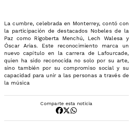
La cumbre, celebrada en Monterrey, contó con
la participación de destacados Nobeles de la
Paz como Rigoberta Menchú, Lech Walesa y
Óscar Arias. Este reconocimiento marca un
nuevo capítulo en la carrera de Lafourcade,
quien ha sido reconocida no solo por su arte,
sino también por su compromiso social y su
capacidad para unir a las personas a través de
la música​
Comparte esta noticia