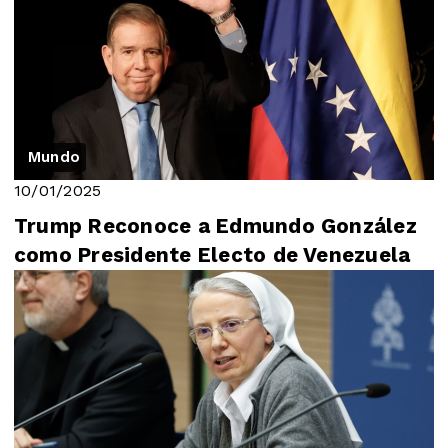
Mundo
10/01/2025
Trump Reconoce a Edmundo González
como Presidente Electo de Venezuela