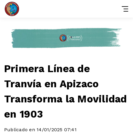
Primera Línea de
Tranvía en Apizaco
Transforma la Movilidad
en 1903
Publicado en 14/01/2025 07:41