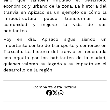
económico y urbano de la zona. La historia del
tranvía en Apizaco es un ejemplo de cómo la
infraestructura puede transformar una
comunidad y mejorar la vida de sus
habitantes.
Hoy en día, Apizaco sigue siendo un
importante centro de transporte y comercio en
Tlaxcala. La historia del tranvía es recordada
con orgullo por los habitantes de la ciudad,
quienes valoran su legado y su impacto en el
desarrollo de la región.
Comparte esta noticia