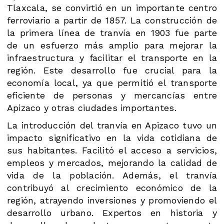
Tlaxcala, se convirtió en un importante centro
ferroviario a partir de 1857. La construcción de
la primera línea de tranvía en 1903 fue parte
de un esfuerzo más amplio para mejorar la
infraestructura y facilitar el transporte en la
región. Este desarrollo fue crucial para la
economía local, ya que permitió el transporte
eficiente de personas y mercancías entre
Apizaco y otras ciudades importantes.
La introducción del tranvía en Apizaco tuvo un
impacto significativo en la vida cotidiana de
sus habitantes. Facilitó el acceso a servicios,
empleos y mercados, mejorando la calidad de
vida de la población. Además, el tranvía
contribuyó al crecimiento económico de la
región, atrayendo inversiones y promoviendo el
desarrollo urbano. Expertos en historia y