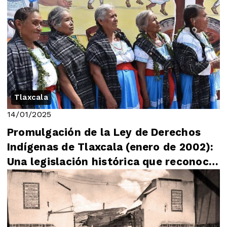
Tlaxcala
14/01/2025
Promulgación de la Ley de Derechos
Indígenas de Tlaxcala (enero de 2002):
Una legislación histórica que reconoció
y p...