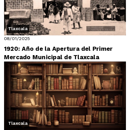
Tlaxcala
08/01/2025
1920: Año de la Apertura del Primer
Mercado Municipal de Tlaxcala
Tlaxcala