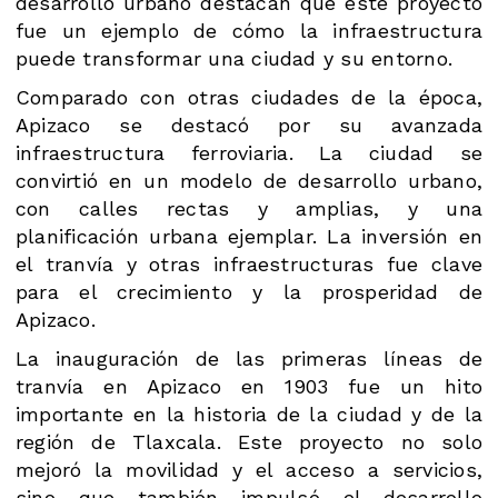
desarrollo urbano destacan que este proyecto
fue un ejemplo de cómo la infraestructura
puede transformar una ciudad y su entorno.
Comparado con otras ciudades de la época,
Apizaco se destacó por su avanzada
infraestructura ferroviaria. La ciudad se
convirtió en un modelo de desarrollo urbano,
con calles rectas y amplias, y una
planificación urbana ejemplar. La inversión en
el tranvía y otras infraestructuras fue clave
para el crecimiento y la prosperidad de
Apizaco.
La inauguración de las primeras líneas de
tranvía en Apizaco en 1903 fue un hito
importante en la historia de la ciudad y de la
región de Tlaxcala. Este proyecto no solo
mejoró la movilidad y el acceso a servicios,
sino que también impulsó el desarrollo