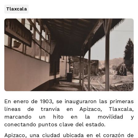
Tlaxcala
En enero de 1903, se inauguraron las primeras
líneas de tranvía en Apizaco, Tlaxcala,
marcando un hito en la movilidad y
conectando puntos clave del estado.
Apizaco, una ciudad ubicada en el corazón de