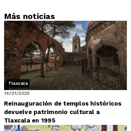
Más noticias
Tlaxcala
14/01/2025
Reinauguración de templos históricos
devuelve patrimonio cultural a
Tlaxcala en 1995