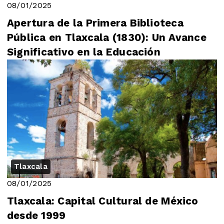
08/01/2025
Apertura de la Primera Biblioteca
Pública en Tlaxcala (1830): Un Avance
Significativo en la Educación
Tlaxcala
08/01/2025
Tlaxcala: Capital Cultural de México
desde 1999