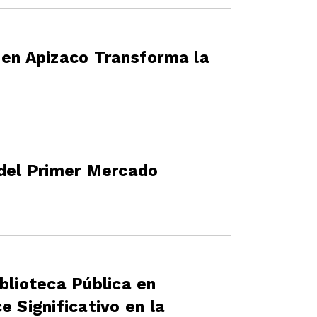
 en Apizaco Transforma la
 del Primer Mercado
blioteca Pública en
e Significativo en la