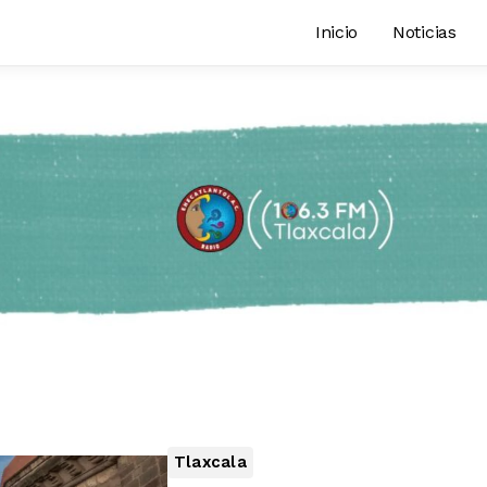
Inicio
Noticias
Tlaxcala