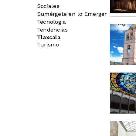
Sociales
Sumérgete en lo Emergente
Tecnología
Tendencias
Tlaxcala
Turismo