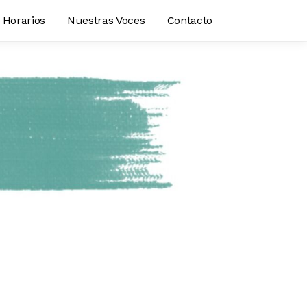
Horarios
Nuestras Voces
Contacto