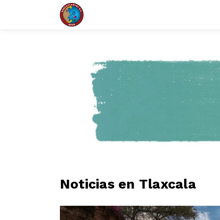
Noticias en Tlaxcala