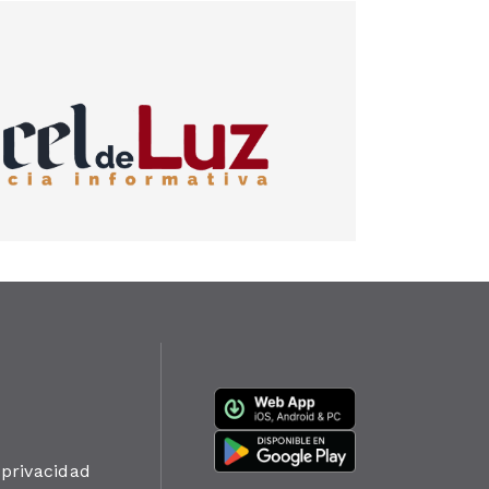
 privacidad