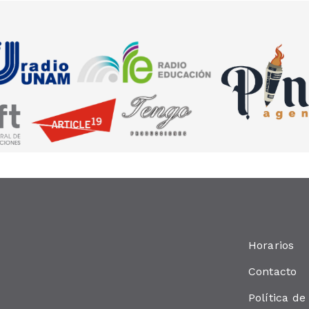
Horarios
Contacto
Política de