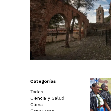
Categorías
Todas
Ciencia y Salud
Clima
Concursos