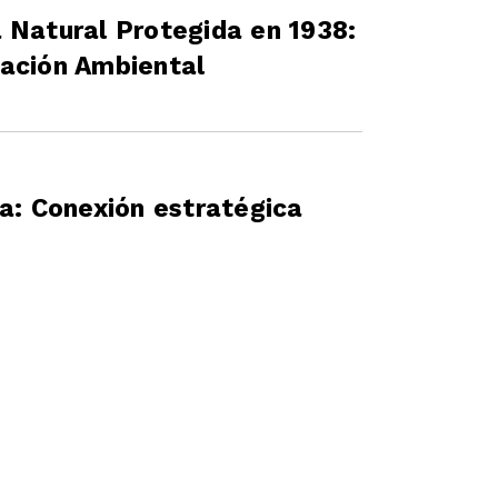
 Natural Protegida en 1938:
vación Ambiental
la: Conexión estratégica