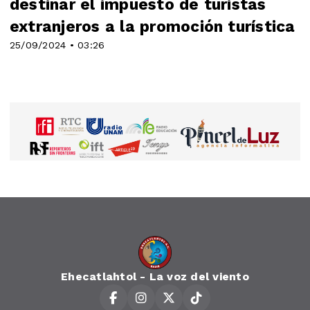
destinar el impuesto de turistas
extranjeros a la promoción turística
25/09/2024 • 03:26
Ehecatlahtol - La voz del viento