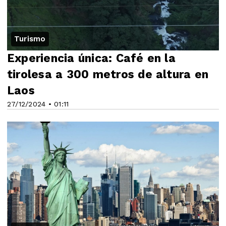
Turismo
Experiencia única: Café en la
tirolesa a 300 metros de altura en
Laos
27/12/2024 • 01:11