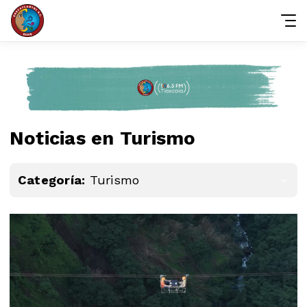
Noticias en Turismo
Categoría:
Turismo