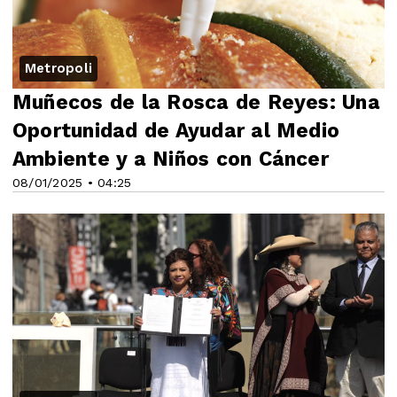
Metropoli
Muñecos de la Rosca de Reyes: Una
Oportunidad de Ayudar al Medio
Ambiente y a Niños con Cáncer
08/01/2025 • 04:25