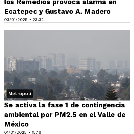
los Remedios provoca alarma en
Ecatepec y Gustavo A. Madero
03/01/2025 • 23:32
Metropoli
Se activa la fase 1 de contingencia
ambiental por PM2.5 en el Valle de
México
01/01/2025 • 15:16