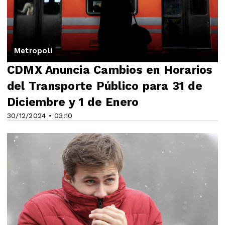
Metropoli
CDMX Anuncia Cambios en Horarios
del Transporte Público para 31 de
Diciembre y 1 de Enero
30/12/2024 • 03:10