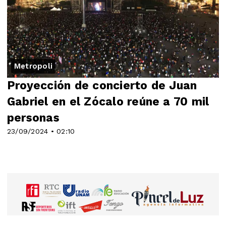
Metropoli
Proyección de concierto de Juan
Gabriel en el Zócalo reúne a 70 mil
personas
23/09/2024 • 02:10