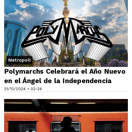
Metropoli
Polymarchs Celebrará el Año Nuevo
en el Ángel de la Independencia
31/12/2024 • 02:24