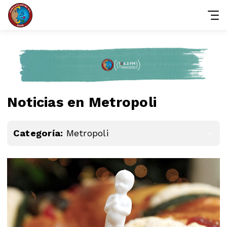
Noticias en Metropoli
Categoría:
Metropoli