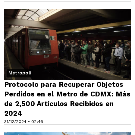
Metropoli
Protocolo para Recuperar Objetos
Perdidos en el Metro de CDMX: Más
de 2,500 Artículos Recibidos en
2024
31/12/2024 • 02:46