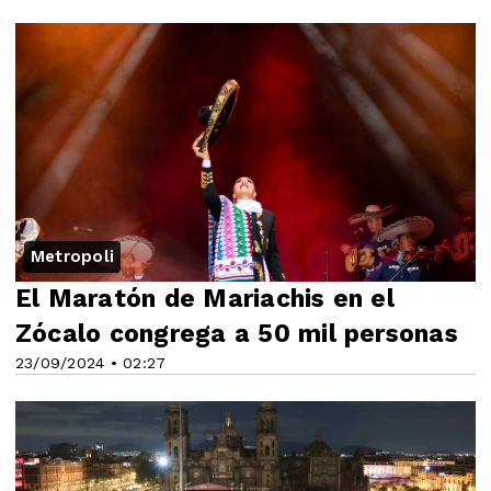
Metropoli
El Maratón de Mariachis en el
Zócalo congrega a 50 mil personas
23/09/2024 • 02:27