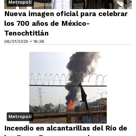
Metropoli
Nueva imagen oficial para celebrar
los 700 años de México-
Tenochtitlán
06/01/2025 • 16:36
Metropoli
Incendio en alcantarillas del Río de