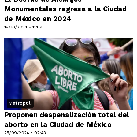
Monumentales regresa a la Ciudad
de México en 2024
19/10/2024 • 11:08
Metropoli
Proponen despenalización total del
aborto en la Ciudad de México
25/09/2024 • 02:43